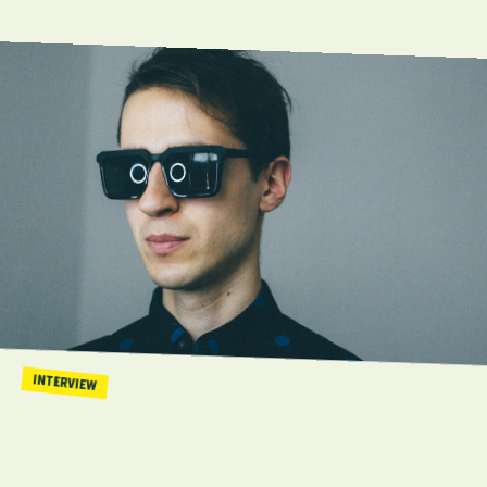
INTERVIEW