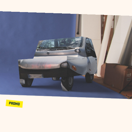
PROMO