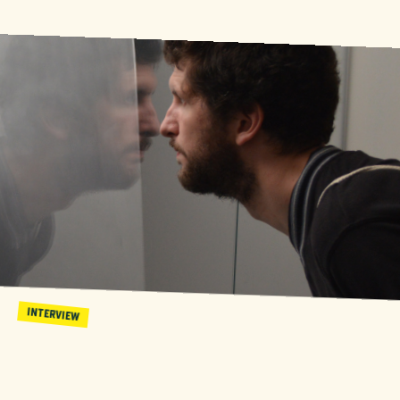
INTERVIEW