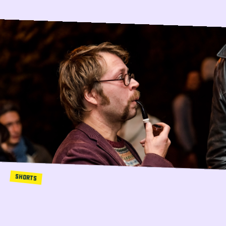
SHORTS