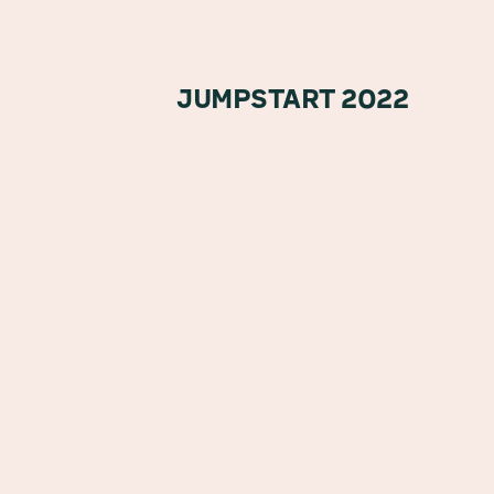
JUMPSTART 2022