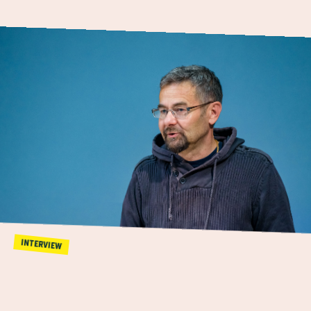
INTERVIEW