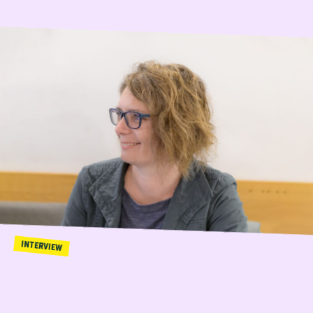
INTERVIEW