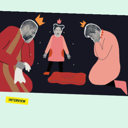
INTERVIEW